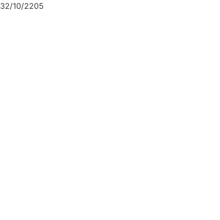
32/10/2205